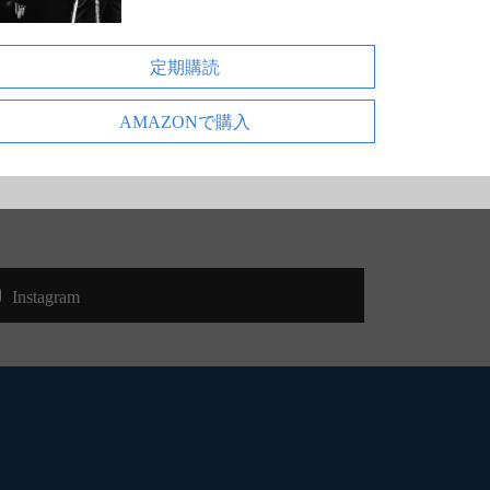
定期購読
AMAZONで購入
Instagram