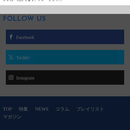
FOLLOW US
Facebook
Twitter
Instagram
TOP
特集
NEWS
コラム
プレイリスト
マガジン