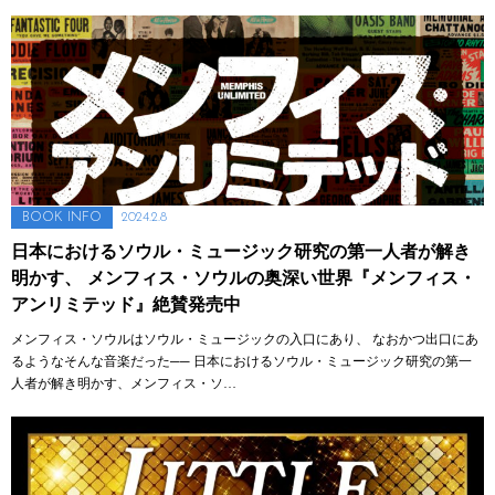
2024.2.8
BOOK
INFO
日本におけるソウル・ミュージック研究の第一人者が解き
明かす、 メンフィス・ソウルの奥深い世界『メンフィス・
アンリミテッド』絶賛発売中
メンフィス・ソウルはソウル・ミュージックの入口にあり、 なおかつ出口にあ
るようなそんな音楽だった── 日本におけるソウル・ミュージック研究の第一
人者が解き明かす、メンフィス・ソ…