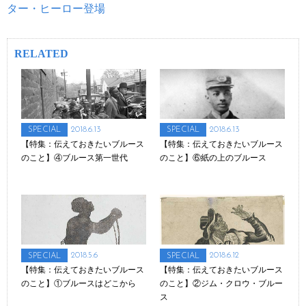
ター・ヒーロー登場
RELATED
2018.6.13
2018.6.13
SPECIAL
SPECIAL
【特集：伝えておきたいブルース
【特集：伝えておきたいブルース
のこと】④ブルース第一世代
のこと】⑥紙の上のブルース
2018.5.6
2018.6.12
SPECIAL
SPECIAL
【特集：伝えておきたいブルース
【特集：伝えておきたいブルース
のこと】①ブルースはどこから
のこと】②ジム・クロウ・ブルー
ス