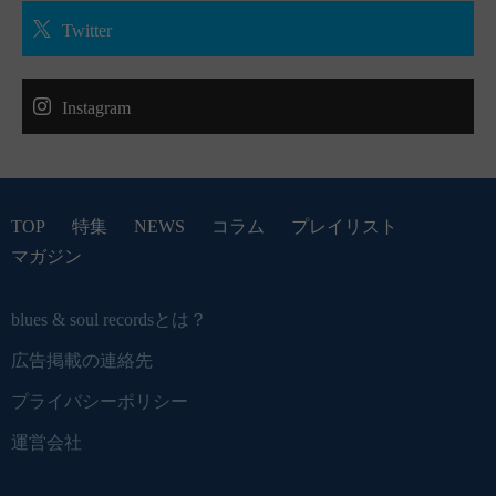
Twitter
Instagram
TOP
特集
NEWS
コラム
プレイリスト
マガジン
blues & soul recordsとは？
広告掲載の連絡先
プライバシーポリシー
運営会社