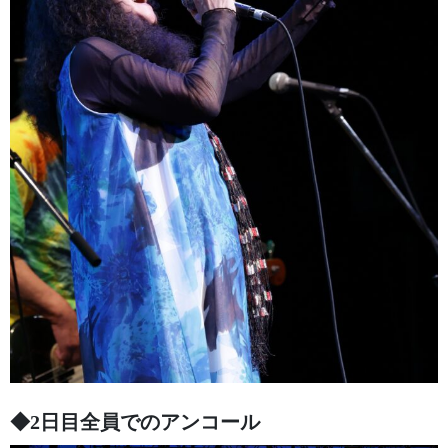
◆2日目全員でのアンコール